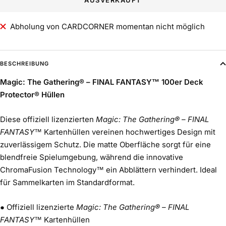
Abholung von CARDCORNER momentan nicht möglich
BESCHREIBUNG
Magic: The Gathering® – FINAL FANTASY™ 100er Deck
Protector® Hüllen
Diese offiziell lizenzierten
Magic: The Gathering® – FINAL
FANTASY™
Kartenhüllen vereinen hochwertiges Design mit
zuverlässigem Schutz. Die matte Oberfläche sorgt für eine
blendfreie Spielumgebung, während die innovative
ChromaFusion Technology™ ein Abblättern verhindert. Ideal
für Sammelkarten im Standardformat.
● Offiziell lizenzierte
Magic: The Gathering® – FINAL
FANTASY™
Kartenhüllen