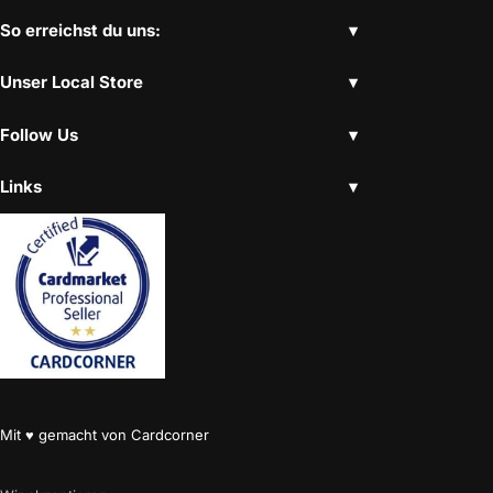
So erreichst du uns:
Unser Local Store
Follow Us
Links
Mit ♥ gemacht von Cardcorner