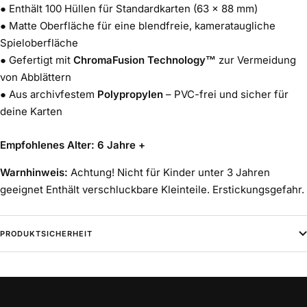
● Enthält 100 Hüllen für Standardkarten (63 × 88 mm)
● Matte Oberfläche für eine blendfreie, kamerataugliche
Spieloberfläche
● Gefertigt mit
ChromaFusion Technology™
zur Vermeidung
von Abblättern
● Aus archivfestem
Polypropylen
– PVC-frei und sicher für
deine Karten
Empfohlenes Alter: 6 Jahre +
Warnhinweis:
Achtung! Nicht für Kinder unter 3 Jahren
geeignet Enthält verschluckbare Kleinteile. Erstickungsgefahr.
PRODUKTSICHERHEIT