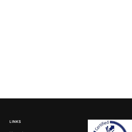
LINKS