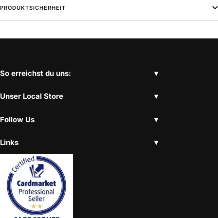
PRODUKTSICHERHEIT
So erreichst du uns:
Unser Local Store
Follow Us
Links