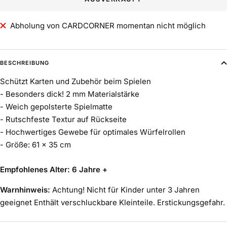
Abholung von CARDCORNER momentan nicht möglich
BESCHREIBUNG
Schützt Karten und Zubehör beim Spielen
- Besonders dick! 2 mm Materialstärke
- Weich gepolsterte Spielmatte
- Rutschfeste Textur auf Rückseite
- Hochwertiges Gewebe für optimales Würfelrollen
- Größe: 61 x 35 cm
Empfohlenes Alter: 6 Jahre +
Warnhinweis:
Achtung! Nicht für Kinder unter 3 Jahren
geeignet Enthält verschluckbare Kleinteile. Erstickungsgefahr.