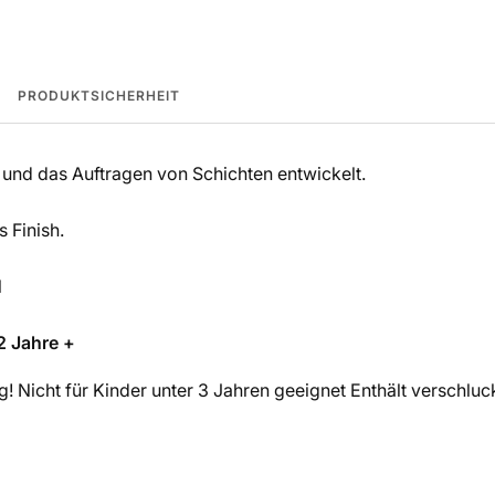
PRODUKTSICHERHEIT
und das Auftragen von Schichten entwickelt.
 Finish.
l
2 Jahre +
! Nicht für Kinder unter 3 Jahren geeignet Enthält verschluck