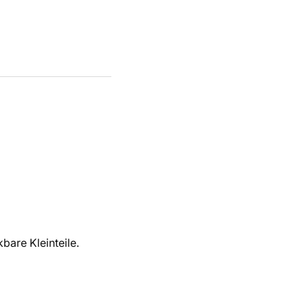
bare Kleinteile.