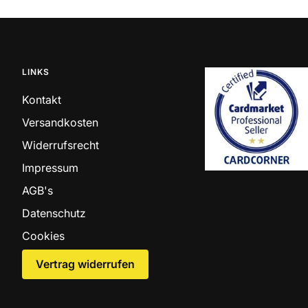
LINKS
Kontakt
Versandkosten
Widerrufsrecht
Impressum
AGB's
Datenschutz
Cookies
Vertrag widerrufen