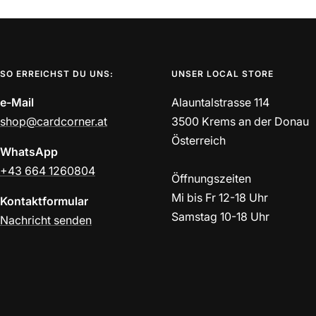
SO ERREICHST DU UNS:
UNSER LOCAL STORE
e-Mail
Alauntalstrasse 114
shop@cardcorner.at
3500 Krems an der Donau
Österreich
WhatsApp
+43 664 1260804
Öffnungszeiten
Mi bis Fr 12-18 Uhr
Kontaktformular
Samstag 10-18 Uhr
Nachricht senden