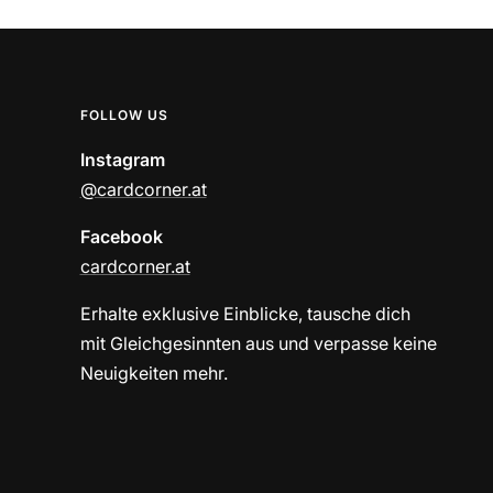
FOLLOW US
Instagram
@cardcorner.at
Facebook
cardcorner.at
Erhalte exklusive Einblicke, tausche dich
mit Gleichgesinnten aus und verpasse keine
Neuigkeiten mehr.