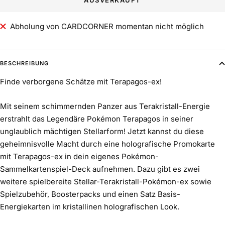
Abholung von CARDCORNER momentan nicht möglich
BESCHREIBUNG
Finde verborgene Schätze mit Terapagos-ex!
Mit seinem schimmernden Panzer aus Terakristall-Energie
erstrahlt das Legendäre Pokémon Terapagos in seiner
unglaublich mächtigen Stellarform! Jetzt kannst du diese
geheimnisvolle Macht durch eine holografische Promokarte
mit Terapagos-ex in dein eigenes Pokémon-
Sammelkartenspiel-Deck aufnehmen. Dazu gibt es zwei
weitere spielbereite Stellar-Terakristall-Pokémon-ex sowie
Spielzubehör, Boosterpacks und einen Satz Basis-
Energiekarten im kristallinen holografischen Look.