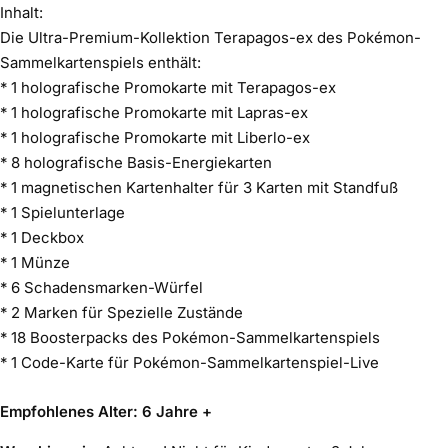
Inhalt:
Die Ultra-Premium-Kollektion Terapagos-ex des Pokémon-
Sammelkartenspiels enthält:
* 1 holografische Promokarte mit Terapagos-ex
* 1 holografische Promokarte mit Lapras-ex
* 1 holografische Promokarte mit Liberlo-ex
* 8 holografische Basis-Energiekarten
* 1 magnetischen Kartenhalter für 3 Karten mit Standfuß
* 1 Spielunterlage
* 1 Deckbox
* 1 Münze
* 6 Schadensmarken-Würfel
* 2 Marken für Spezielle Zustände
* 18 Boosterpacks des Pokémon-Sammelkartenspiels
* 1 Code-Karte für Pokémon-Sammelkartenspiel-Live
Empfohlenes Alter: 6 Jahre +