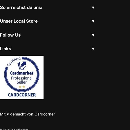
So erreichst du uns:
Unser Local Store
Follow Us
Links
Mit ♥ gemacht von Cardcorner
Wir akzeptieren