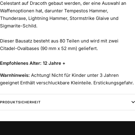
Celestant auf Dracoth gebaut werden, der eine Auswahl an
Waffenoptionen hat, darunter Tempestos Hammer,
Thunderaxe, Lightning Hammer, Stormstrike Glaive und
Sigmarite-Schild.
Dieser Bausatz besteht aus 80 Teilen und wird mit zwei
Citadel-Ovalbases (90 mm x 52 mm) geliefert.
Empfohlenes Alter: 12 Jahre +
Warnhinweis:
Achtung! Nicht für Kinder unter 3 Jahren
geeignet Enthält verschluckbare Kleinteile. Erstickungsgefahr.
PRODUKTSICHERHEIT