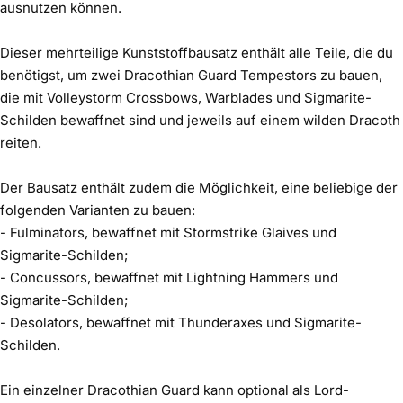
ausnutzen können.
Dieser mehrteilige Kunststoffbausatz enthält alle Teile, die du
benötigst, um zwei Dracothian Guard Tempestors zu bauen,
die mit Volleystorm Crossbows, Warblades und Sigmarite-
Schilden bewaffnet sind und jeweils auf einem wilden Dracoth
reiten.
Der Bausatz enthält zudem die Möglichkeit, eine beliebige der
folgenden Varianten zu bauen:
- Fulminators, bewaffnet mit Stormstrike Glaives und
Sigmarite-Schilden;
- Concussors, bewaffnet mit Lightning Hammers und
Sigmarite-Schilden;
- Desolators, bewaffnet mit Thunderaxes und Sigmarite-
Schilden.
Ein einzelner Dracothian Guard kann optional als Lord-