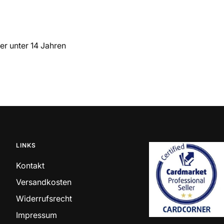
der unter 14 Jahren
LINKS
Kontakt
Versandkosten
Widerrufsrecht
Impressum