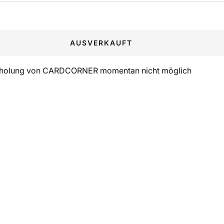
AUSVERKAUFT
holung von CARDCORNER momentan nicht möglich