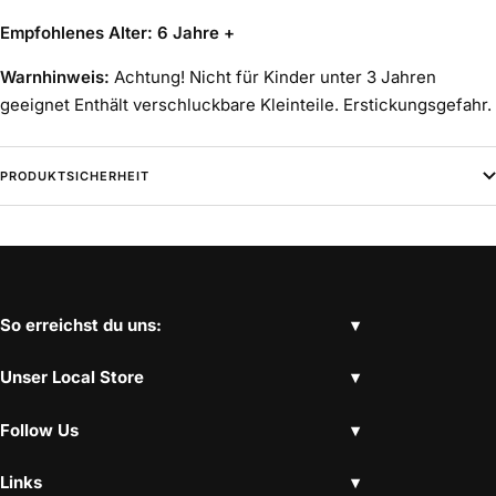
Empfohlenes Alter: 6 Jahre +
Warnhinweis:
Achtung! Nicht für Kinder unter 3 Jahren
geeignet Enthält verschluckbare Kleinteile. Erstickungsgefahr.
PRODUKTSICHERHEIT
So erreichst du uns:
Unser Local Store
Follow Us
Links