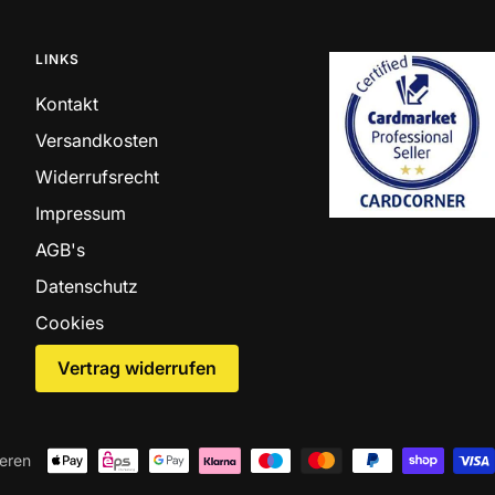
LINKS
Kontakt
Versandkosten
Widerrufsrecht
Impressum
AGB's
Datenschutz
Cookies
Vertrag widerrufen
ieren