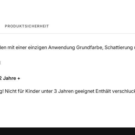
PRODUKTSICHERHEIT
llen mit einer einzigen Anwendung Grundfarbe, Schattierung
l
2 Jahre +
! Nicht für Kinder unter 3 Jahren geeignet Enthält verschluck