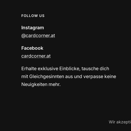
FOLLOW US
Instagram
@cardcorner.at
Facebook
cardcorner.at
Erhalte exklusive Einblicke, tausche dich
mit Gleichgesinnten aus und verpasse keine
Neuigkeiten mehr.
Wir akzept