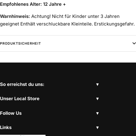
Empfohlenes Alter: 12 Jahre +
Warnhinweis:
Achtung! Nicht für Kinder unter 3 Jahren
geeignet Enthält verschluckbare Kleinteile. Erstickungsgefahr.
PRODUKTSICHERHEIT
So erreichst du uns:
Unser Local Store
Follow Us
Links