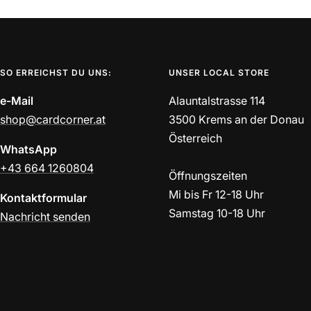
SO ERREICHST DU UNS:
UNSER LOCAL STORE
e-Mail
Alauntalstrasse 114
shop@cardcorner.at
3500 Krems an der Donau
Österreich
WhatsApp
+43 664 1260804
Öffnungszeiten
Mi bis Fr 12-18 Uhr
Kontaktformular
Samstag 10-18 Uhr
Nachricht senden