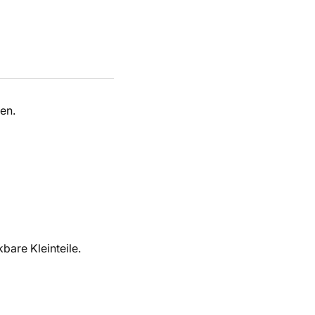
en.
bare Kleinteile.