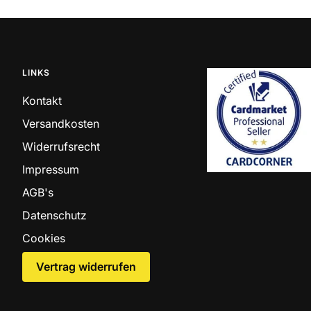
LINKS
Kontakt
Versandkosten
Widerrufsrecht
Impressum
AGB's
Datenschutz
Cookies
Vertrag widerrufen