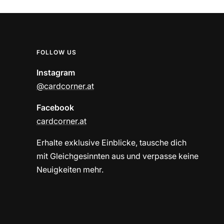
FOLLOW US
Instagram
@cardcorner.at
Facebook
cardcorner.at
Erhalte exklusive Einblicke, tausche dich
mit Gleichgesinnten aus und verpasse keine
Neuigkeiten mehr.