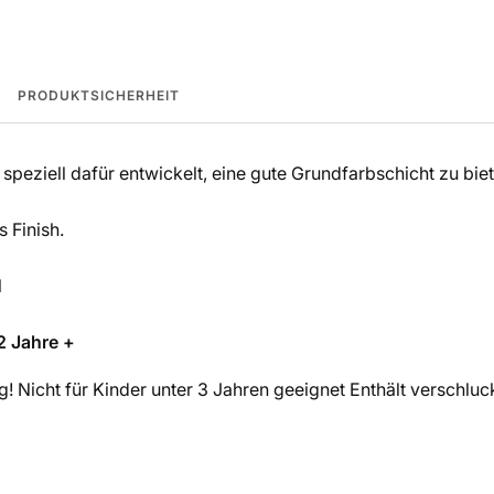
PRODUKTSICHERHEIT
speziell dafür entwickelt, eine gute Grundfarbschicht zu biet
 Finish.
l
2 Jahre +
! Nicht für Kinder unter 3 Jahren geeignet Enthält verschluck