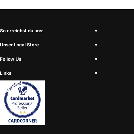
So erreichst du uns:
Unser Local Store
Follow Us
Links