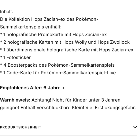
Inhalt:
Die Kollektion Hops Zacian-ex des Pokémon-
Sammelkartenspiels enthält:
* 1 holografische Promokarte mit Hops Zacian-ex
* 2 holografische Karten mit Hops Wolly und Hops Zwollock
* 1 überdimensionale holografische Karte mit Hops Zacian-ex
* 1 Fotosticker
* 4 Boosterpacks des Pokémon-Sammelkartenspiels
* 1 Code-Karte für Pokémon-Sammelkartenspiel-Live
Empfohlenes Alter: 6 Jahre +
Warnhinweis:
Achtung! Nicht für Kinder unter 3 Jahren
geeignet Enthält verschluckbare Kleinteile. Erstickungsgefahr.
PRODUKTSICHERHEIT