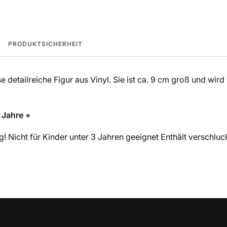
PRODUKTSICHERHEIT
e detailreiche Figur aus Vinyl. Sie ist ca. 9 cm groß und wird
 Jahre +
! Nicht für Kinder unter 3 Jahren geeignet Enthält verschluck