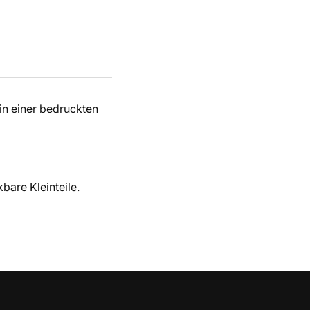
 in einer bedruckten
bare Kleinteile.