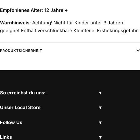
Empfohlenes Alter: 12 Jahre +
Warnhinweis:
Achtung! Nicht für Kinder unter 3 Jahren
geeignet Enthält verschluckbare Kleinteile. Erstickungsgefahr.
PRODUKTSICHERHEIT
So erreichst du uns:
Unser Local Store
Follow Us
Links