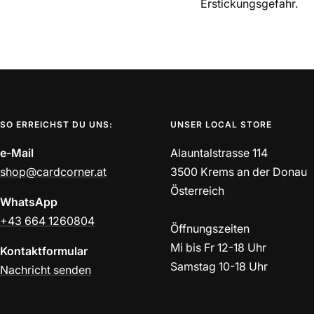
Erstickungsgefahr.
SO ERREICHST DU UNS:
UNSER LOCAL STORE
e-Mail
Alauntalstrasse 114
shop@cardcorner.at
3500 Krems an der Donau
Österreich
WhatsApp
+43 664 1260804
Öffnungszeiten
Mi bis Fr 12-18 Uhr
Kontaktformular
Samstag 10-18 Uhr
Nachricht senden