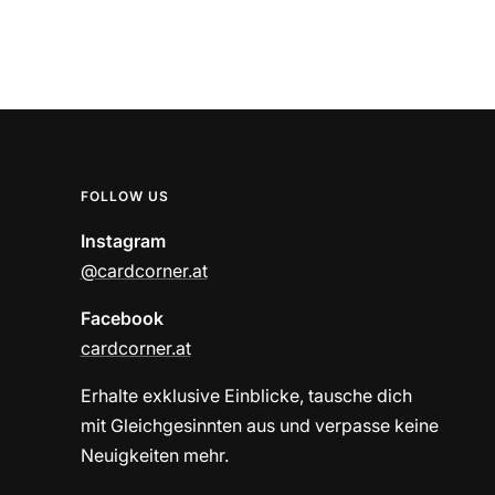
FOLLOW US
Instagram
@cardcorner.at
Facebook
cardcorner.at
Erhalte exklusive Einblicke, tausche dich
mit Gleichgesinnten aus und verpasse keine
Neuigkeiten mehr.