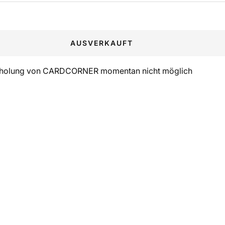
AUSVERKAUFT
holung von CARDCORNER momentan nicht möglich