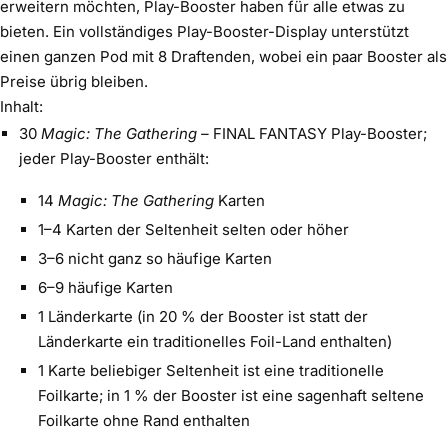
erweitern möchten, Play-Booster haben für alle etwas zu
bieten. Ein vollständiges Play-Booster-Display unterstützt
einen ganzen Pod mit 8 Draftenden, wobei ein paar Booster als
Preise übrig bleiben.
Inhalt:
30
Magic: The Gathering –
FINAL FANTASY Play-Booster;
jeder Play-Booster enthält:
14
Magic: The Gathering
Karten
1–4 Karten der Seltenheit selten oder höher
3–6 nicht ganz so häufige Karten
6–9 häufige Karten
1 Länderkarte (in 20 % der Booster ist statt der
Länderkarte ein traditionelles Foil-Land enthalten)
1 Karte beliebiger Seltenheit ist eine traditionelle
Foilkarte; in 1 % der Booster ist eine sagenhaft seltene
Foilkarte ohne Rand enthalten