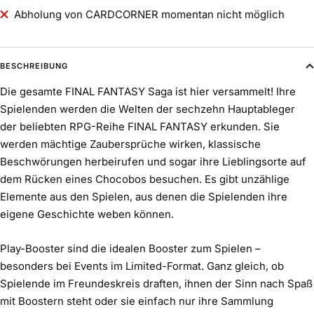
Abholung von CARDCORNER momentan nicht möglich
BESCHREIBUNG
Die gesamte FINAL FANTASY Saga ist hier versammelt! Ihre
Spielenden werden die Welten der sechzehn Hauptableger
der beliebten RPG-Reihe FINAL FANTASY erkunden. Sie
werden mächtige Zaubersprüche wirken, klassische
Beschwörungen herbeirufen und sogar ihre Lieblingsorte auf
dem Rücken eines Chocobos besuchen. Es gibt unzählige
Elemente aus den Spielen, aus denen die Spielenden ihre
eigene Geschichte weben können.
Play-Booster sind die idealen Booster zum Spielen –
besonders bei Events im Limited-Format. Ganz gleich, ob
Spielende im Freundeskreis draften, ihnen der Sinn nach Spaß
mit Boostern steht oder sie einfach nur ihre Sammlung