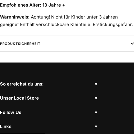
Empfohlenes Alter: 13 Jahre +
Warnhinweis:
Achtung! Nicht für Kinder unter 3 Jahren
geeignet Enthält verschluckbare Kleinteile. Erstickungsgefahr.
PRODUKTSICHERHEIT
So erreichst du uns:
Unser Local Store
Follow Us
Links