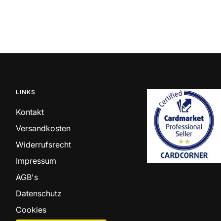
LINKS
Kontakt
Versandkosten
Widerrufsrecht
Impressum
AGB's
Datenschutz
Cookies