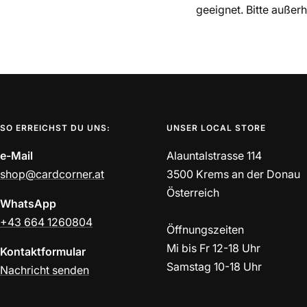
geeignet. Bitte außer
SO ERREICHST DU UNS:
UNSER LOCAL STORE
e-Mail
Alauntalstrasse 114
shop@cardcorner.at
3500 Krems an der Donau
Österreich
WhatsApp
+43 664 1260804
Öffnungszeiten
Mi bis Fr 12-18 Uhr
Kontaktformular
Samstag 10-18 Uhr
Nachricht senden