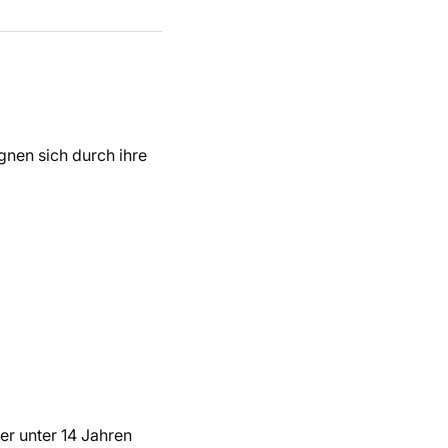
gnen sich durch ihre
der unter 14 Jahren