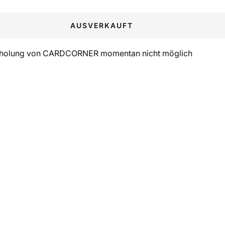
AUSVERKAUFT
holung von CARDCORNER momentan nicht möglich