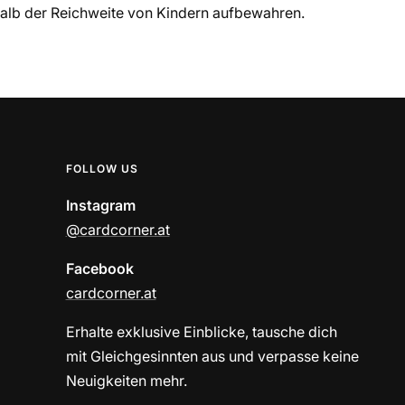
halb der Reichweite von Kindern aufbewahren.
FOLLOW US
Instagram
@cardcorner.at
Facebook
cardcorner.at
Erhalte exklusive Einblicke, tausche dich
mit Gleichgesinnten aus und verpasse keine
Neuigkeiten mehr.