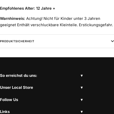
Empfohlenes Alter: 12 Jahre +
Warnhinweis:
Achtung! Nicht für Kinder unter 3 Jahren
geeignet Enthält verschluckbare Kleinteile. Erstickungsgefahr.
PRODUKTSICHERHEIT
So erreichst du uns:
Unser Local Store
Follow Us
Links