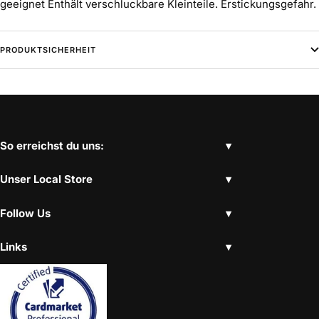
geeignet Enthält verschluckbare Kleinteile. Erstickungsgefahr.
PRODUKTSICHERHEIT
So erreichst du uns:
Unser Local Store
Follow Us
Links