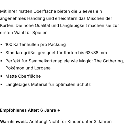
Mit ihrer matten Oberfläche bieten die Sleeves ein
angenehmes Handling und erleichtern das Mischen der
Karten. Die hohe Qualität und Langlebigkeit machen sie zur
ersten Wahl für Spieler.
100 Kartenhüllen pro Packung
Standardgröße: geeignet für Karten bis 63x88 mm
Perfekt für Sammelkartenspiele wie Magic: The Gathering,
Pokémon und Lorcana.
Matte Oberfläche
Langlebiges Material für optimalen Schutz
Empfohlenes Alter: 6 Jahre +
Warnhinweis:
Achtung! Nicht für Kinder unter 3 Jahren