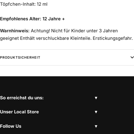
Töpfchen-Inhalt: 12 ml
Empfohlenes Alter: 12 Jahre +
Warnhinweis:
Achtung! Nicht für Kinder unter 3 Jahren
geeignet Enthält verschluckbare Kleinteile. Erstickungsgefahr.
PRODUKTSICHERHEIT
So erreichst du uns:
Unser Local Store
Follow Us