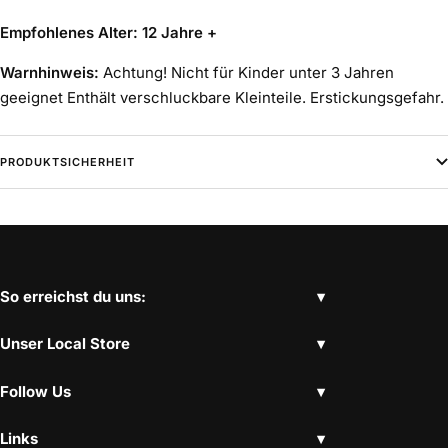
Empfohlenes Alter: 12 Jahre +
Warnhinweis:
Achtung! Nicht für Kinder unter 3 Jahren
geeignet Enthält verschluckbare Kleinteile. Erstickungsgefahr.
PRODUKTSICHERHEIT
So erreichst du uns:
Unser Local Store
Follow Us
Links