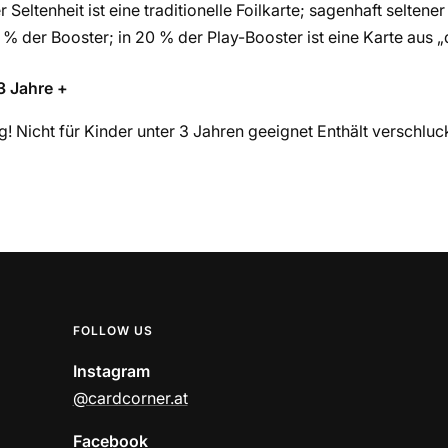
r Seltenheit ist eine traditionelle Foilkarte; sagenhaft seltene
 % der Booster; in 20 % der Play-Booster ist eine Karte aus „d
3 Jahre +
! Nicht für Kinder unter 3 Jahren geeignet Enthält verschluck
FOLLOW US
Instagram
@cardcorner.at
Facebook