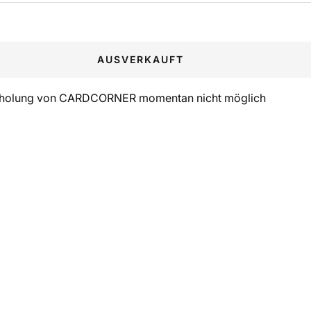
AUSVERKAUFT
holung von CARDCORNER momentan nicht möglich