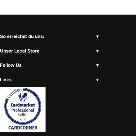
So erreichst du uns:
Unser Local Store
Follow Us
Links